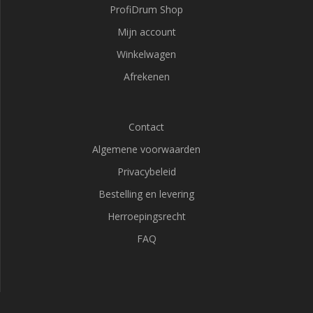
ProfiDrum Shop
Mijn account
Winkelwagen
Afrekenen
Contact
Algemene voorwaarden
Privacybeleid
Bestelling en levering
Herroepingsrecht
FAQ