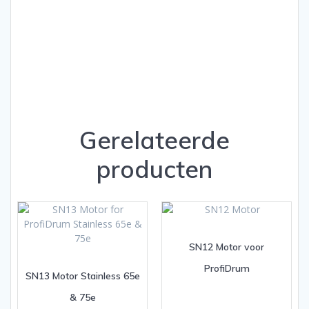
Gerelateerde
producten
SN12 Motor voor
ProfiDrum
SN13 Motor Stainless 65e
& 75e