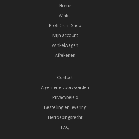
Home
Winkel
ProfiDrum Shop
Mijn account
Winkelwagen
Afrekenen
Contact
Algemene voorwaarden
Privacybeleid
Bestelling en levering
Herroepingsrecht
FAQ