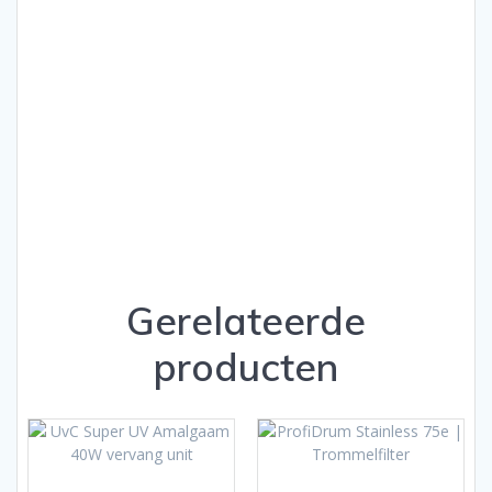
Gerelateerde
producten