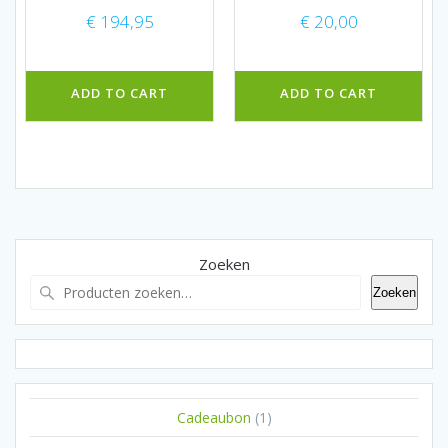
€
194,95
€
20,00
ADD TO CART
ADD TO CART
Zoeken
Zoeken
1
Cadeaubon
1
product