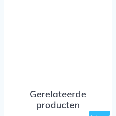
Gerelateerde
producten