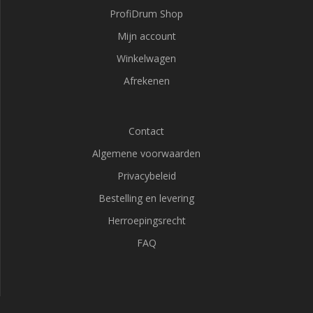
ProfiDrum Shop
Mijn account
Winkelwagen
Afrekenen
Contact
Algemene voorwaarden
Privacybeleid
Bestelling en levering
Herroepingsrecht
FAQ