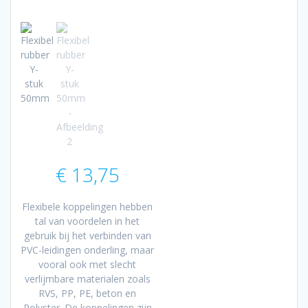
€
13,75
Flexibele koppelingen hebben
tal van voordelen in het
gebruik bij het verbinden van
PVC-leidingen onderling, maar
vooral ook met slecht
verlijmbare materialen zoals
RVS, PP, PE, beton en
Polyster. De koppelingen zijn