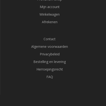
Mijn account
Winkelwagen
Afrekenen
Contact
Algemene voorwaarden
Privacybeleid
Bestelling en levering
Herroepingsrecht
FAQ