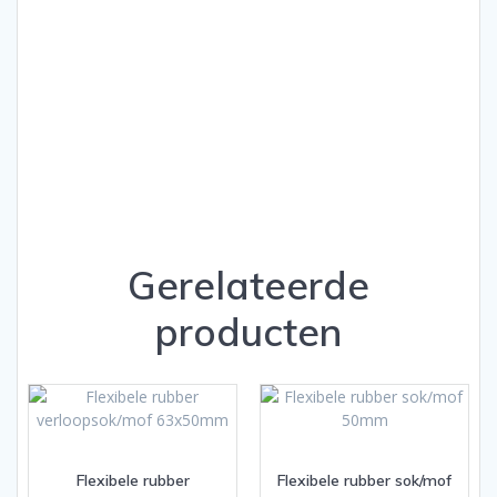
Gerelateerde
producten
Flexibele rubber
Flexibele rubber sok/mof