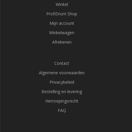
Winkel
ProfiDrum Shop
Mijn account
Winkelwagen
Afrekenen
Contact
Algemene voorwaarden
Privacybeleid
Bestelling en levering
Herroepingsrecht
FAQ