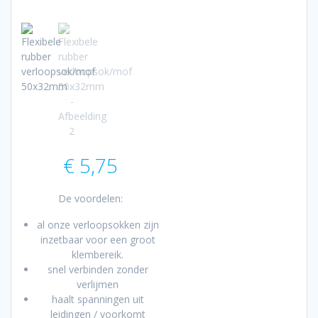
€
5,75
De voordelen:
al onze verloopsokken zijn
inzetbaar voor een groot
klembereik.
snel verbinden zonder
verlijmen
haalt spanningen uit
leidingen / voorkomt