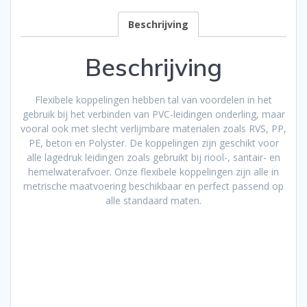
Beschrijving
Beschrijving
Flexibele koppelingen hebben tal van voordelen in het
gebruik bij het verbinden van PVC-leidingen onderling, maar
vooral ook met slecht verlijmbare materialen zoals RVS, PP,
PE, beton en Polyster. De koppelingen zijn geschikt voor
alle lagedruk leidingen zoals gebruikt bij riool-, santair- en
hemelwaterafvoer. Onze flexibele koppelingen zijn alle in
metrische maatvoering beschikbaar en perfect passend op
alle standaard maten.