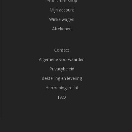
ProfiDrum Shop
Mijn account
Winkelwagen
Afrekenen
Contact
Algemene voorwaarden
Privacybeleid
Bestelling en levering
Herroepingsrecht
FAQ