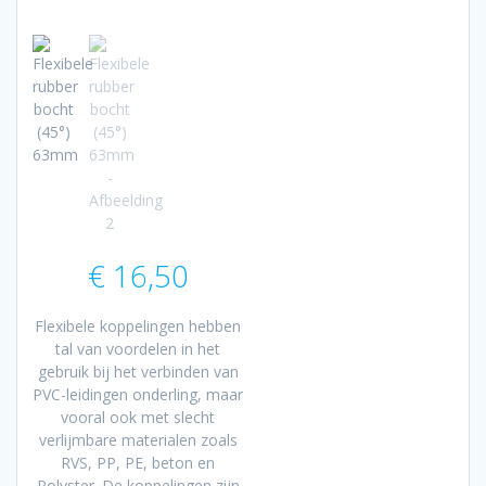
€
16,50
Flexibele koppelingen hebben
tal van voordelen in het
gebruik bij het verbinden van
PVC-leidingen onderling, maar
vooral ook met slecht
verlijmbare materialen zoals
RVS, PP, PE, beton en
Polyster. De koppelingen zijn