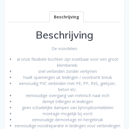
Beschrijving
Beschrijving
De voordelen:
al onze flexibele bochten zijn inzetbaar voor een groot
klembereik.
snel verbinden zonder verlijmen
haalt spanningen uit leidingen / voorkomt breuk
eenvoudig PVC verbinden met PE, PP, RVS, gietijzer,
beton etc.
eenvoudige overgang van metrisch naar inch
dempt trillingen in leidingen
geen schadelijke dampen van lijm/oplosmiddelen
montage mogelijk bij vorst
eenvoudige demontage en hergebruik
eenvoudige noodreparatie in leidingen voor verbindingen