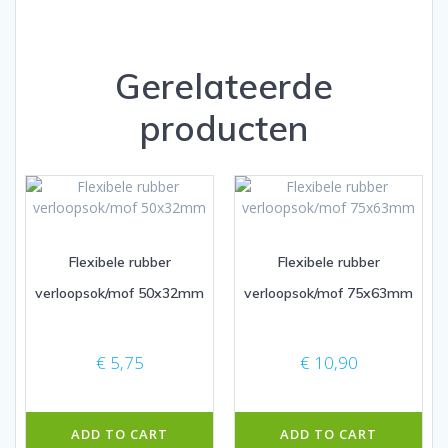
Gerelateerde
producten
Flexibele rubber
Flexibele rubber
verloopsok/mof 50x32mm
verloopsok/mof 75x63mm
€
5,75
€
10,90
ADD TO CART
ADD TO CART