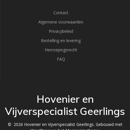
Contact
Algemene voorwaarden
Privacybeleid
Bestelling en levering
Herroepingsrecht
FAQ
Hovenier en
Vijverspecialist Geerlings
© 2026 Hovenier en Vijverspecialist Geerlings. Gebouwd met