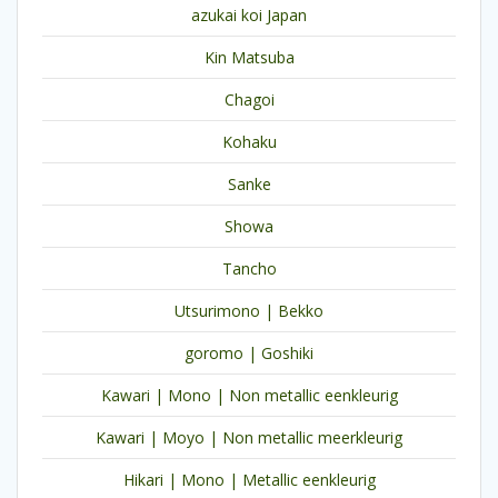
azukai koi Japan
Kin Matsuba
Chagoi
Kohaku
Sanke
Showa
Tancho
Utsurimono | Bekko
goromo | Goshiki
Kawari | Mono | Non metallic eenkleurig
Kawari | Moyo | Non metallic meerkleurig
Hikari | Mono | Metallic eenkleurig