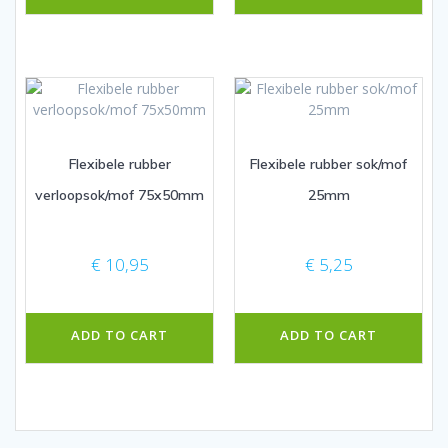
Flexibele rubber
Flexibele rubber sok/mof
verloopsok/mof 75x50mm
25mm
€
10,95
€
5,25
ADD TO CART
ADD TO CART