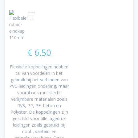
€
6,50
Flexibele koppelingen hebben
tal van voordelen in het
gebruik bij het verbinden van
PVC-leidingen onderling, maar
vooral ook met slecht
verlijmbare materialen zoals
RVS, PP, PE, beton en
Polyster. De koppelingen zijn
geschikt voor alle lagedruk
leidingen zoals gebruikt bij
riool-, santair- en
hemelwaterafvoer. Onze