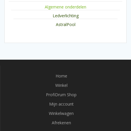
Algemene onderdelen
Ledverlichting
AstralPool
Home
Winkel
ProfiDrum Shop
Mijn account
Winkelwagen
Afrekenen