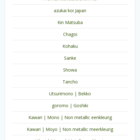
azukai koi Japan
Kin Matsuba
Chagoi
Kohaku
Sanke
Showa
Tancho
Utsurimono | Bekko
goromo | Goshiki
Kawari | Mono | Non metallic eenkleurig
Kawari | Moyo | Non metallic meerkleurig