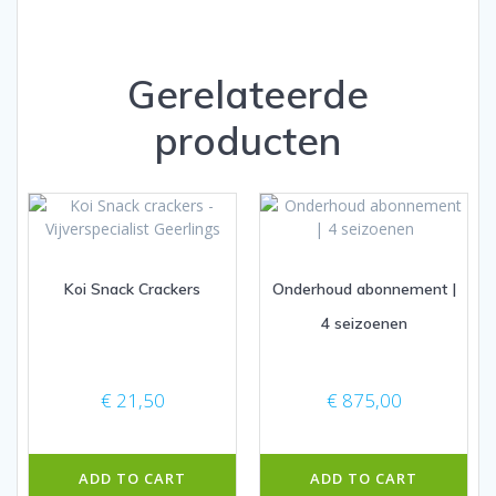
Gerelateerde
producten
Koi Snack Crackers
Onderhoud abonnement |
4 seizoenen
€
21,50
€
875,00
ADD TO CART
ADD TO CART