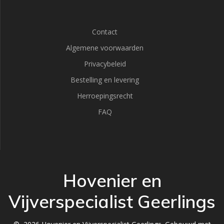
Contact
Algemene voorwaarden
Privacybeleid
Bestelling en levering
Herroepingsrecht
FAQ
Hovenier en
Vijverspecialist Geerlings