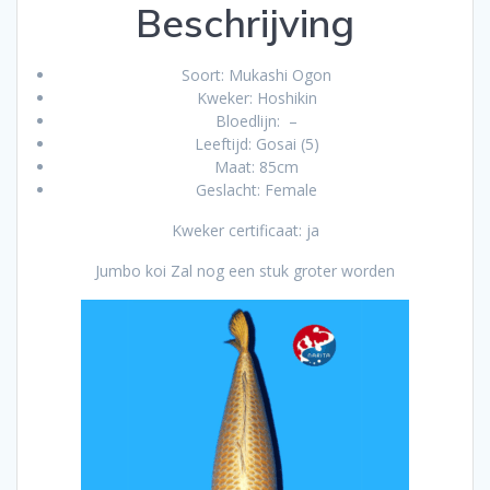
Beschrijving
Soort: Mukashi Ogon
Kweker: Hoshikin
Bloedlijn: –
Leeftijd: Gosai (5)
Maat: 85cm
Geslacht: Female
Kweker certificaat: ja
Jumbo koi Zal nog een stuk groter worden