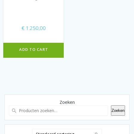
€
1.250,00
ADD TO CART
Zoeken
Zoeken