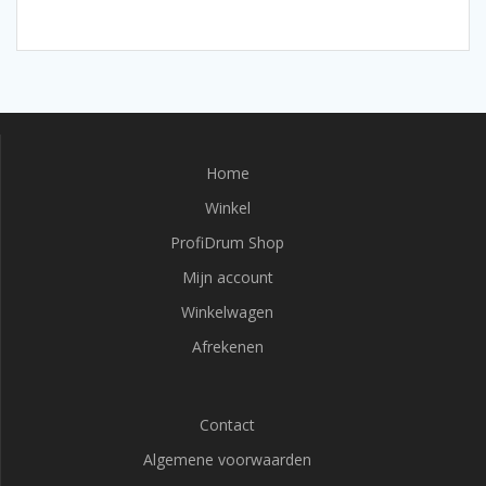
Home
Winkel
ProfiDrum Shop
Mijn account
Winkelwagen
Afrekenen
Contact
Algemene voorwaarden