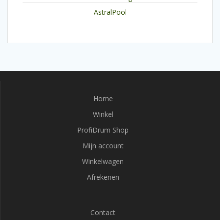
AstralPool
Home
Winkel
ProfiDrum Shop
Mijn account
Winkelwagen
Afrekenen
Contact