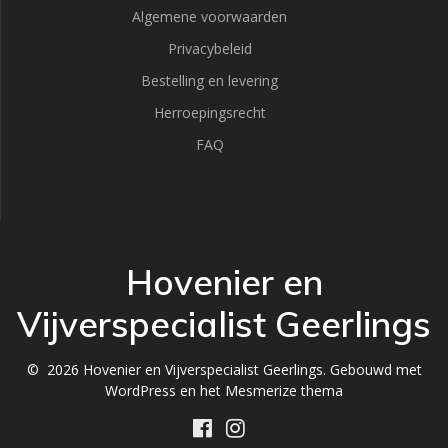
Algemene voorwaarden
Privacybeleid
Bestelling en levering
Herroepingsrecht
FAQ
Hovenier en
Vijverspecialist Geerlings
© 2026 Hovenier en Vijverspecialist Geerlings. Gebouwd met
WordPress en het
Mesmerize thema