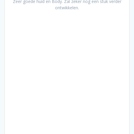
Zeer goede huid en Body. Zal zeker nog een stuk verder
ontwikkelen.