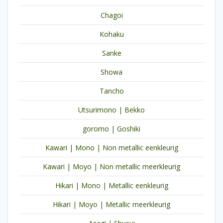
Chagoi
Kohaku
Sanke
Showa
Tancho
Utsurimono | Bekko
goromo | Goshiki
Kawari | Mono | Non metallic eenkleurig
Kawari | Moyo | Non metallic meerkleurig
Hikari | Mono | Metallic eenkleurig
Hikari | Moyo | Metallic meerkleurig