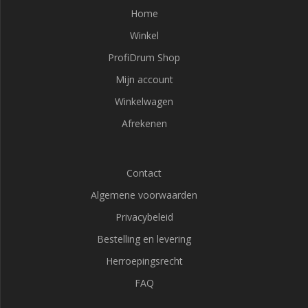
Home
Winkel
ProfiDrum Shop
Mijn account
Winkelwagen
Afrekenen
Contact
Algemene voorwaarden
Privacybeleid
Bestelling en levering
Herroepingsrecht
FAQ