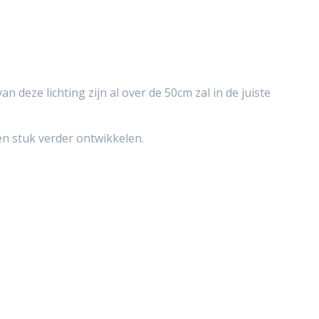
n deze lichting zijn al over de 50cm zal in de juiste
en stuk verder ontwikkelen.