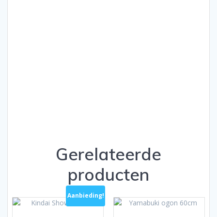
Gerelateerde
producten
Aanbieding!