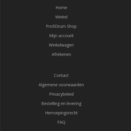
Home
Winkel
ProfiDrum Shop
Mijn account
Winkelwagen
Afrekenen
Contact
Algemene voorwaarden
Privacybeleid
Bestelling en levering
Herroepingsrecht
FAQ