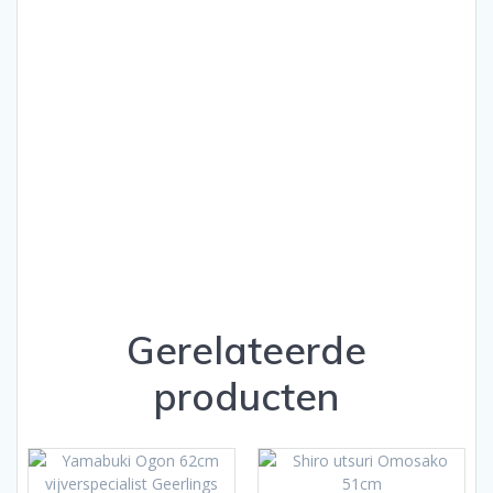
Gerelateerde
producten