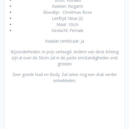
Soort: Kohaku
Kweker: Nogami
Bloedlijn: Christmas Rose
Leeftijd: Nisai (2)
Maat: 33cm
Geslacht: Female
Kweker certificaat: ja
Bijzonderheden: In prijs verlaagd. Andere van deze lichting
zijn al over de 50cm zal in de juiste omstandigheden snel
groeien
Zeer goede huid en Body. Zal zeker nog een stuk verder
ontwikkelen.