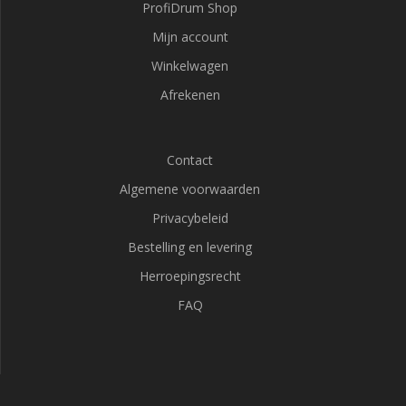
ProfiDrum Shop
Mijn account
Winkelwagen
Afrekenen
Contact
Algemene voorwaarden
Privacybeleid
Bestelling en levering
Herroepingsrecht
FAQ