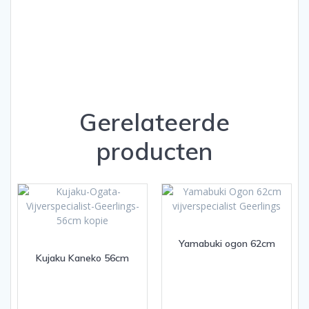
Gerelateerde
producten
Yamabuki ogon 62cm
Kujaku Kaneko 56cm