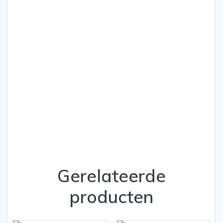
Gerelateerde
producten