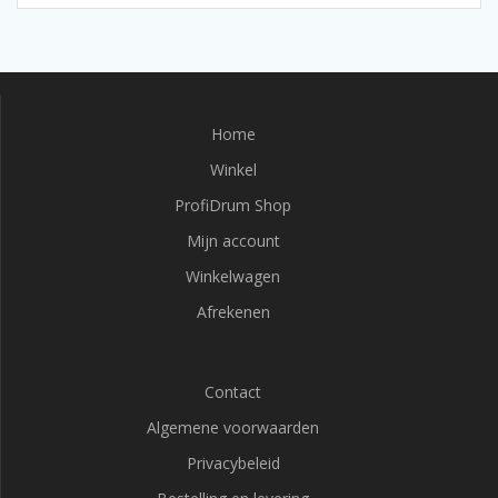
Home
Winkel
ProfiDrum Shop
Mijn account
Winkelwagen
Afrekenen
Contact
Algemene voorwaarden
Privacybeleid