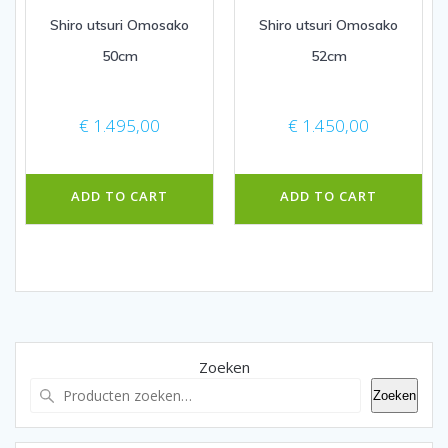
Shiro utsuri Omosako
Shiro utsuri Omosako
50cm
52cm
€
1.495,00
€
1.450,00
ADD TO CART
ADD TO CART
Zoeken
Zoeken