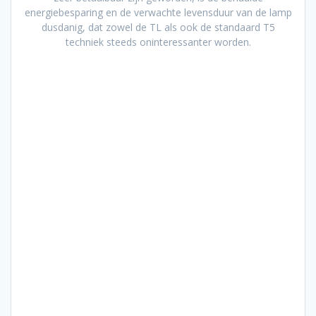
energiebesparing en de verwachte levensduur van de lamp
dusdanig, dat zowel de TL als ook de standaard T5
techniek steeds oninteressanter worden.