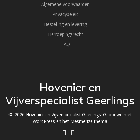
Algemene voorwaarden
Privacybeleid
Bestelling en levering
Herroepingsrecht
FAQ
Hovenier en
Vijverspecialist Geerlings
© 2026 Hovenier en Vijverspecialist Geerlings. Gebouwd met
WordPress en het
Mesmerize thema