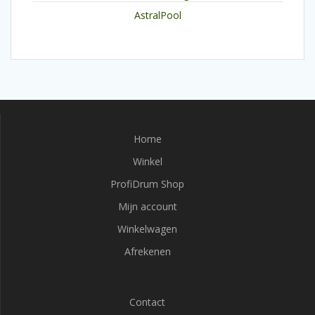
AstralPool
Home
Winkel
ProfiDrum Shop
Mijn account
Winkelwagen
Afrekenen
Contact