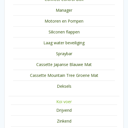
Manager
Motoren en Pompen
Siliconen flappen
Laag water beveiliging
Spraybar
Cassette Japanse Blauwe Mat
Cassette Mountain Tree Groene Mat
Deksels
Koi voer
Drijvend
Zinkend