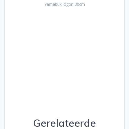
Yamabuki ogon 30cm
Gerelateerde