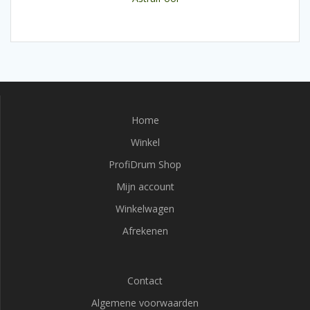
Home
Winkel
ProfiDrum Shop
Mijn account
Winkelwagen
Afrekenen
Contact
Algemene voorwaarden