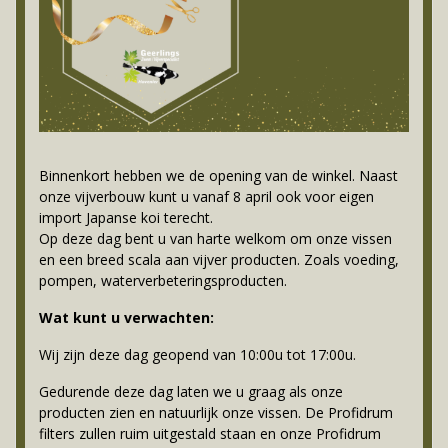
Binnenkort hebben we de opening van de winkel. Naast
onze vijverbouw kunt u vanaf 8 april ook voor eigen
import Japanse koi terecht.
Op deze dag bent u van harte welkom om onze vissen
en een breed scala aan vijver producten. Zoals voeding,
pompen, waterverbeteringsproducten.
Wat kunt u verwachten:
Wij zijn deze dag geopend van 10:00u tot 17:00u.
Gedurende deze dag laten we u graag als onze
producten zien en natuurlijk onze vissen. De Profidrum
filters zullen ruim uitgestald staan en onze Profidrum