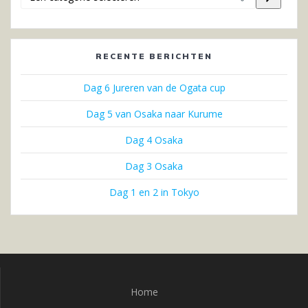
categorie
selecteren
RECENTE BERICHTEN
Dag 6 Jureren van de Ogata cup
Dag 5 van Osaka naar Kurume
Dag 4 Osaka
Dag 3 Osaka
Dag 1 en 2 in Tokyo
Home