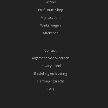
Winkel
ProfiDrum Shop
Mijn account
Winkelwagen
Afrekenen
Contact
Algemene voorwaarden
Privacybeleid
Bestelling en levering
Herroepingsrecht
FAQ