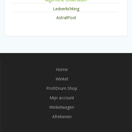
Ledverlichting
AstralPool
Home
Winkel
ProfiDrum Shop
Mijn account
Winkelwagen
Afrekenen