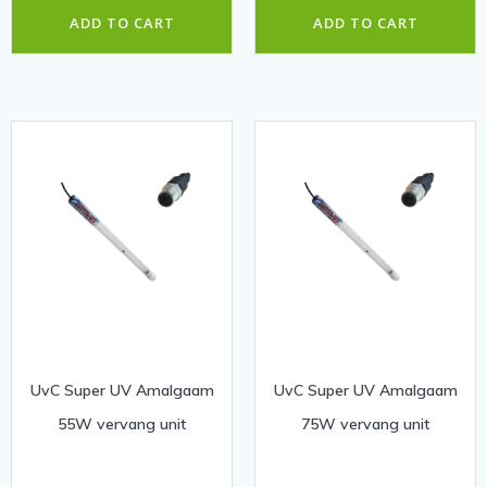
ADD TO CART
ADD TO CART
UvC Super UV Amalgaam
UvC Super UV Amalgaam
55W vervang unit
75W vervang unit