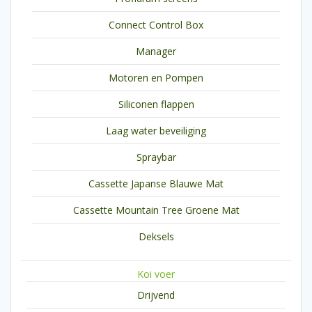
Connect Control Box
Manager
Motoren en Pompen
Siliconen flappen
Laag water beveiliging
Spraybar
Cassette Japanse Blauwe Mat
Cassette Mountain Tree Groene Mat
Deksels
Koi voer
Drijvend