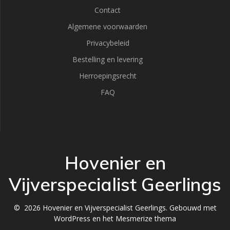
Contact
Algemene voorwaarden
Privacybeleid
Bestelling en levering
Herroepingsrecht
FAQ
Hovenier en
Vijverspecialist Geerlings
© 2026 Hovenier en Vijverspecialist Geerlings. Gebouwd met
WordPress en het
Mesmerize thema