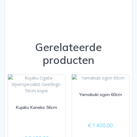
Gerelateerde
producten
Yamabuki ogon 60cm
Kujaku Kaneko 56cm
€
1.400,00