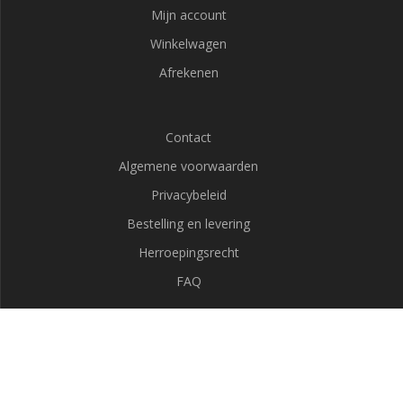
Mijn account
Winkelwagen
Afrekenen
Contact
Algemene voorwaarden
Privacybeleid
Bestelling en levering
Herroepingsrecht
FAQ