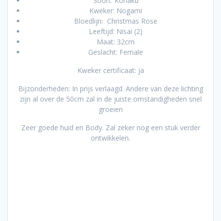
Soort: Kohaku
Kweker: Nogami
Bloedlijn: Christmas Rose
Leeftijd: Nisai (2)
Maat: 32cm
Geslacht: Female
Kweker certificaat: ja
Bijzonderheden: In prijs verlaagd. Andere van deze lichting
zijn al over de 50cm zal in de juiste omstandigheden snel
groeien
Zeer goede huid en Body. Zal zeker nog een stuk verder
ontwikkelen.