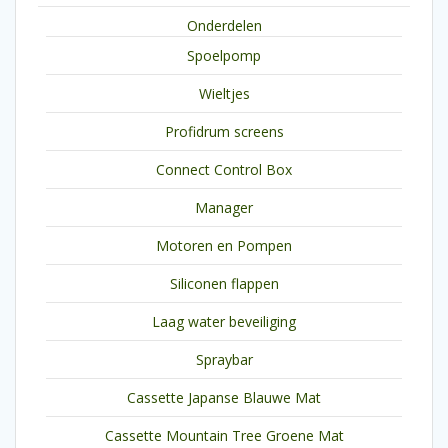
Onderdelen
Spoelpomp
Wieltjes
Profidrum screens
Connect Control Box
Manager
Motoren en Pompen
Siliconen flappen
Laag water beveiliging
Spraybar
Cassette Japanse Blauwe Mat
Cassette Mountain Tree Groene Mat