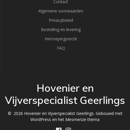
Contact
Algemene voorwaarden
Privacybeleid
Bestelling en levering
Herroepingsrecht
FAQ
Hovenier en
Vijverspecialist Geerlings
© 2026 Hovenier en Vijverspecialist Geerlings. Gebouwd met
WordPress en het
Mesmerize thema