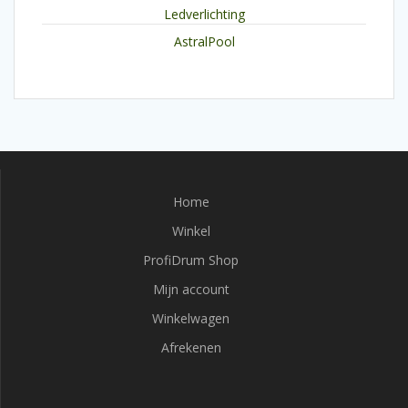
Ledverlichting
AstralPool
Home
Winkel
ProfiDrum Shop
Mijn account
Winkelwagen
Afrekenen