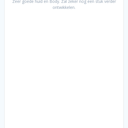
Zeer goede huid en Body. Zal zeker nog een stuk verder
ontwikkelen.