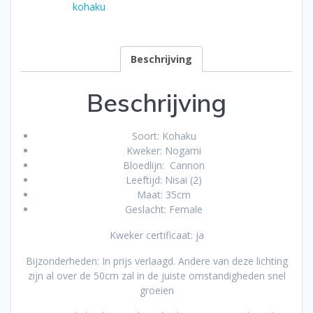
kohaku
Beschrijving
Beschrijving
Soort: Kohaku
Kweker: Nogami
Bloedlijn: Cannon
Leeftijd: Nisai (2)
Maat: 35cm
Geslacht: Female
Kweker certificaat: ja
Bijzonderheden: In prijs verlaagd. Andere van deze lichting
zijn al over de 50cm zal in de juiste omstandigheden snel
groeien